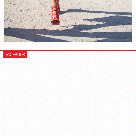
FACEBOOK