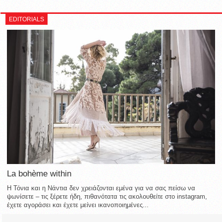
EDITORIALS
La bohème within
Η Τόνια και η Νάντια δεν χρειάζονται εμένα για να σας πείσω να
ψωνίσετε – τις ξέρετε ήδη, πιθανότατα τις ακολουθείτε στο instagram,
έχετε αγοράσει και έχετε μείνει ικανοποιημένες...