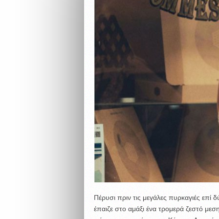
Πέρυσι πριν τις μεγάλες πυρκαγιές επ
έπαιζε στο αμάξι ένα τρομερά ζεστό μεση