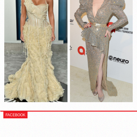
FACEBOOK