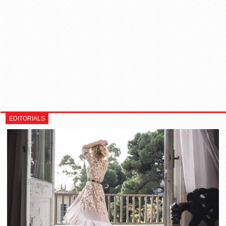
EDITORIALS