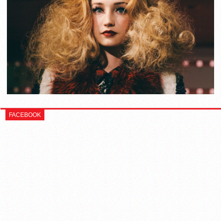
FACEBOOK