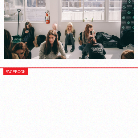
FACEBOOK