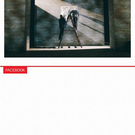
FACEBOOK