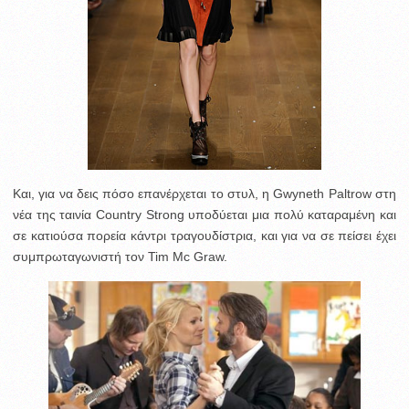
Και, για να δεις πόσο επανέρχεται το στυλ, η Gwyneth Paltrow στη
νέα της ταινία Country Strong υποδύεται μια πολύ καταραμένη και
σε κατιούσα πορεία κάντρι τραγουδίστρια, και για να σε πείσει έχει
συμπρωταγωνιστή τον Tim Mc Graw.