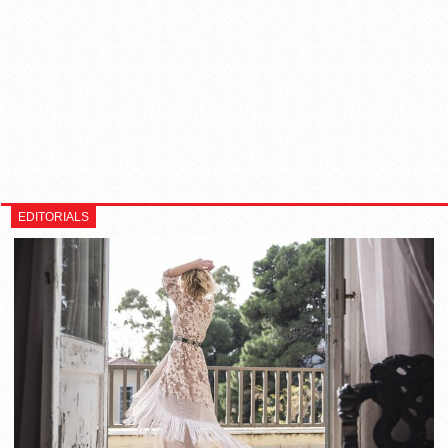
EDITORIALS