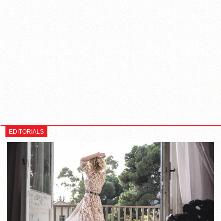
EDITORIALS