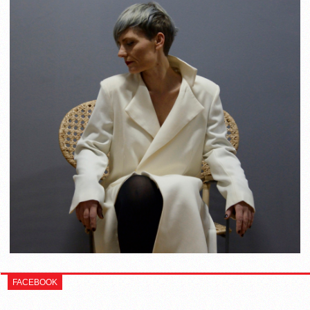
FACEBOOK