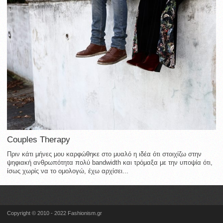
Couples Therapy
Πριν κάτι μήνες μου καρφώθηκε στο μυαλό η ιδέα ότι στοιχίζω στην
ψηφιακή ανθρωπότητα πολύ bandwidth και τρόμαξα με την υποψία ότι,
ίσως χωρίς να το ομολογώ, έχω αρχίσει...
Copyright © 2010 - 2022 Fashionism.gr