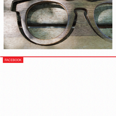
FACEBOOK