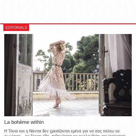
EDITORIALS
La bohème within
Η Τόνια και η Νάντια δεν χρειάζονται εμένα για να σας πείσω να