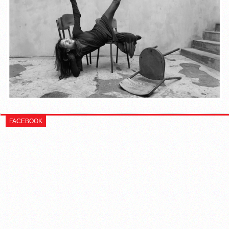
FACEBOOK