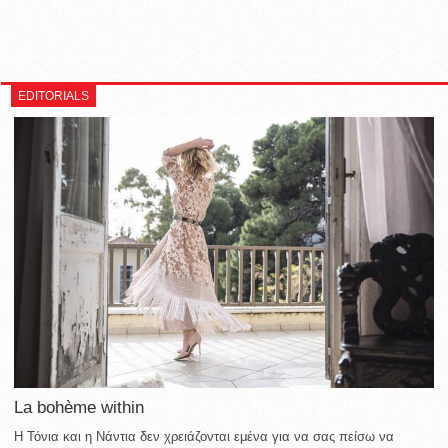
EDITORIALS
La bohème within
Η Τόνια και η Νάντια δεν χρειάζονται εμένα για να σας πείσω να