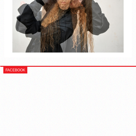
FACEBOOK