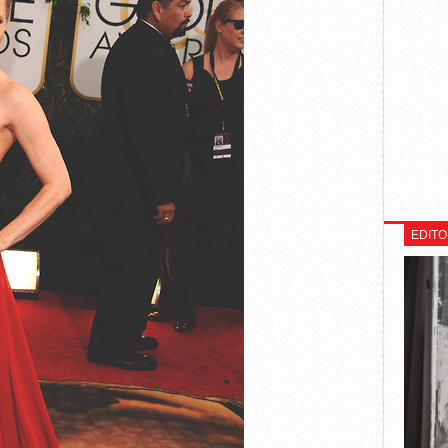
EDITO