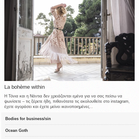
La bohème within
Η Τόνια και η Νάντια δεν χρειάζονται εμένα για να σας πείσω να
ψωνίσετε – τις ξέρετε ήδη, πιθανότατα τις ακολουθείτε στο instagram,
έχετε αγοράσει και έχετε μείνει ικανοποιημένες...
Bodies for business/sin
Ocean Goth