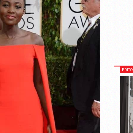
EDITO