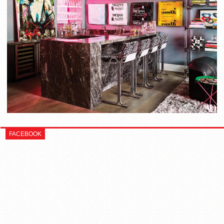
FACEBOOK