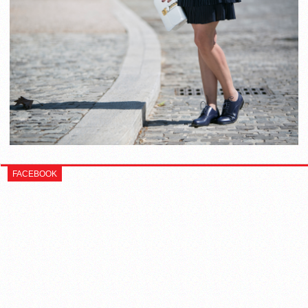
FACEBOOK