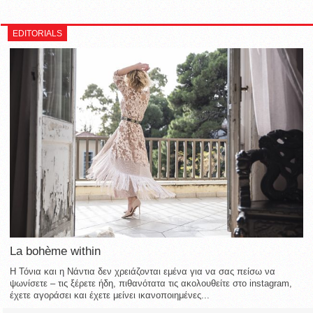
EDITORIALS
La bohème within
Η Τόνια και η Νάντια δεν χρειάζονται εμένα για να σας πείσω να
ψωνίσετε – τις ξέρετε ήδη, πιθανότατα τις ακολουθείτε στο instagram,
έχετε αγοράσει και έχετε μείνει ικανοποιημένες...