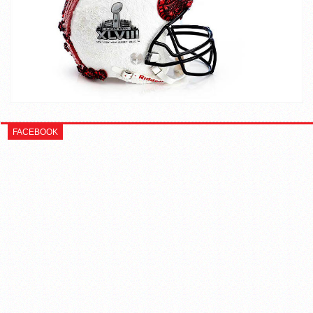
FACEBOOK