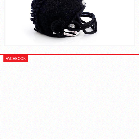
FACEBOOK