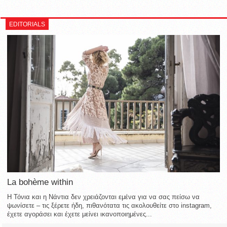
EDITORIALS
La bohème within
Η Τόνια και η Νάντια δεν χρειάζονται εμένα για να σας πείσω να
ψωνίσετε – τις ξέρετε ήδη, πιθανότατα τις ακολουθείτε στο instagram,
έχετε αγοράσει και έχετε μείνει ικανοποιημένες...