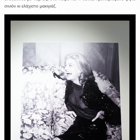
σινιόν κι ελάχιστο μακιγιάζ.