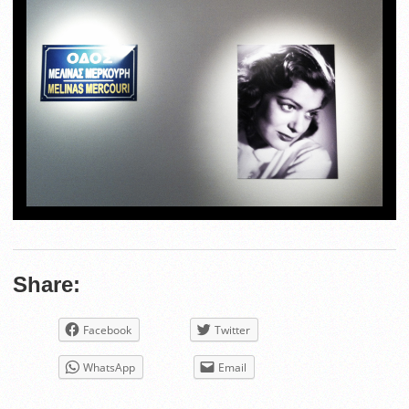
Share:
Facebook
Twitter
WhatsApp
Email