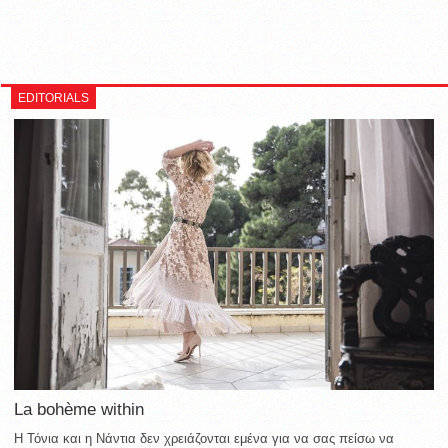
EDITORIALS
La bohème within
Η Τόνια και η Νάντια δεν χρειάζονται εμένα για να σας πείσω να