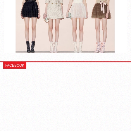
FACEBOOK