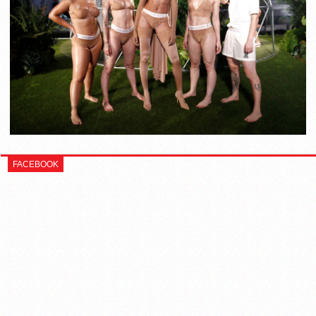
FACEBOOK