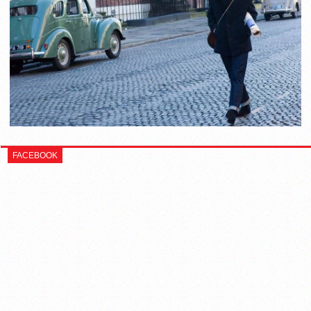
FACEBOOK