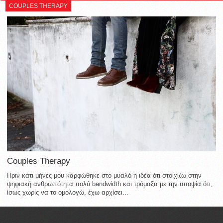
COUPLES THERAPY
Couples Therapy
Πριν κάτι μήνες μου καρφώθηκε στο μυαλό η ιδέα ότι στοιχίζω στην
ψηφιακή ανθρωπότητα πολύ bandwidth και τρόμαξα με την υποψία ότι,
ίσως χωρίς να το ομολογώ, έχω αρχίσει...