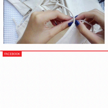
FACEBOOK