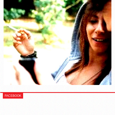
FACEBOOK