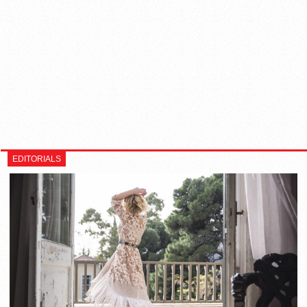
EDITORIALS