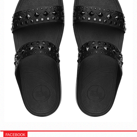
FACEBOOK