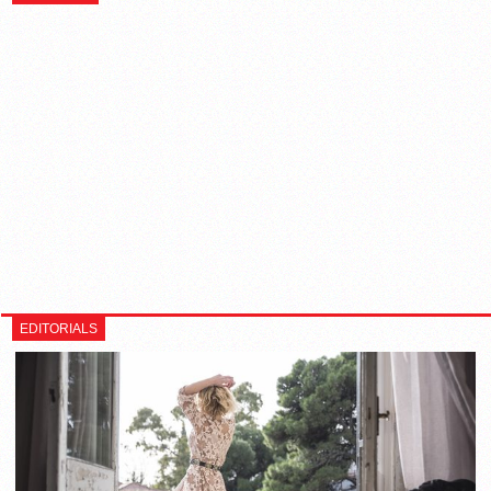
EDITORIALS