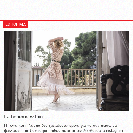
EDITORIALS
La bohème within
Η Τόνια και η Νάντια δεν χρειάζονται εμένα για να σας πείσω να
ψωνίσετε – τις ξέρετε ήδη, πιθανότατα τις ακολουθείτε στο instagram,