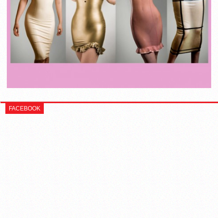
FACEBOOK