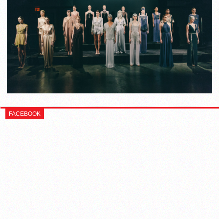
FACEBOOK