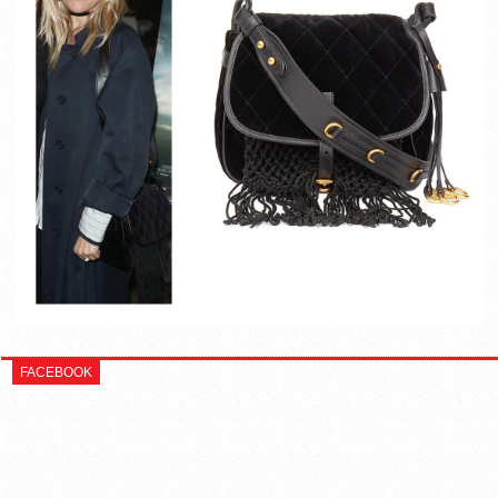
FACEBOOK