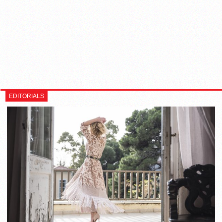
EDITORIALS