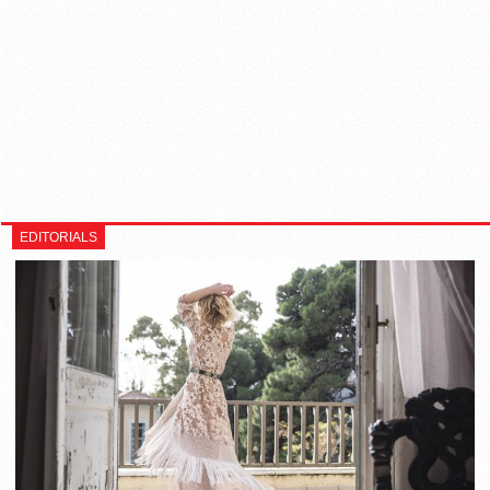
EDITORIALS