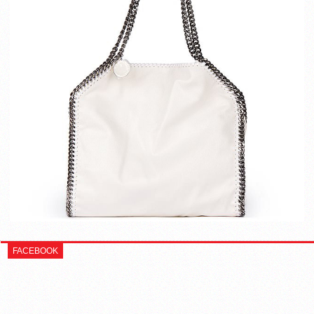
FACEBOOK