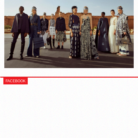
FACEBOOK