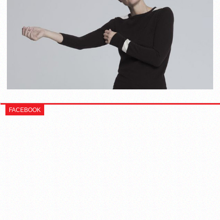
FACEBOOK