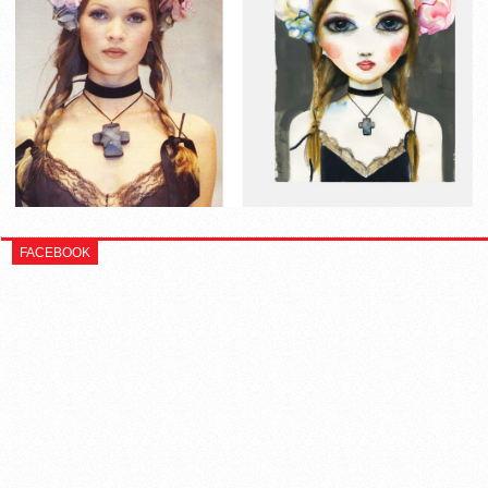
FACEBOOK