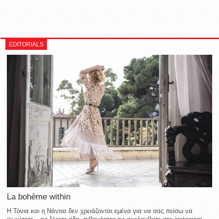
EDITORIALS
La bohème within
Η Τόνια και η Νάντια δεν χρειάζονται εμένα για να σας πείσω να