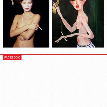
FACEBOOK