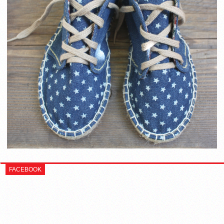
FACEBOOK