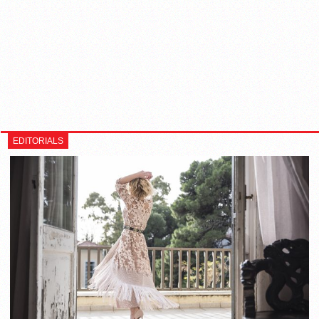
EDITORIALS