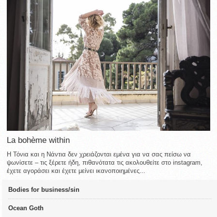
La bohème within
Η Τόνια και η Νάντια δεν χρειάζονται εμένα για να σας πείσω να
ψωνίσετε – τις ξέρετε ήδη, πιθανότατα τις ακολουθείτε στο instagram,
έχετε αγοράσει και έχετε μείνει ικανοποιημένες...
Bodies for business/sin
Ocean Goth