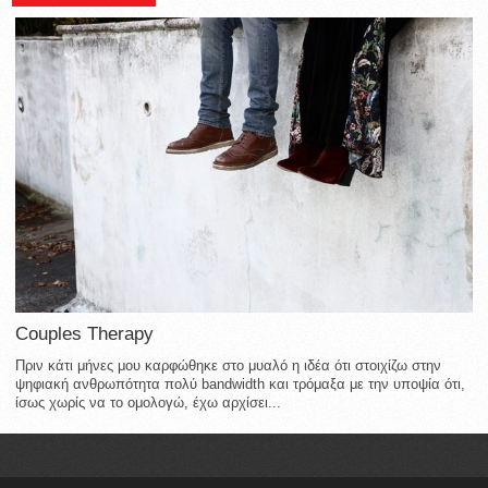
Couples Therapy
Πριν κάτι μήνες μου καρφώθηκε στο μυαλό η ιδέα ότι στοιχίζω στην
ψηφιακή ανθρωπότητα πολύ bandwidth και τρόμαξα με την υποψία ότι,
ίσως χωρίς να το ομολογώ, έχω αρχίσει...