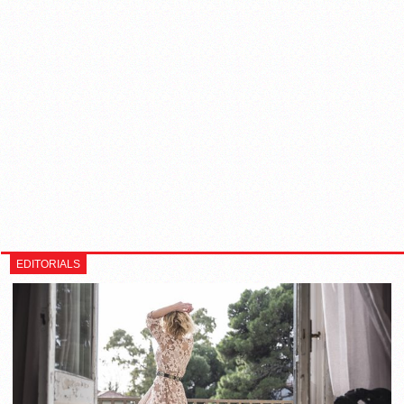
EDITORIALS