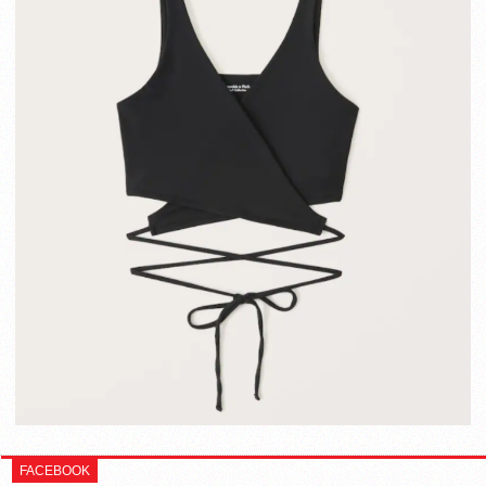
FACEBOOK