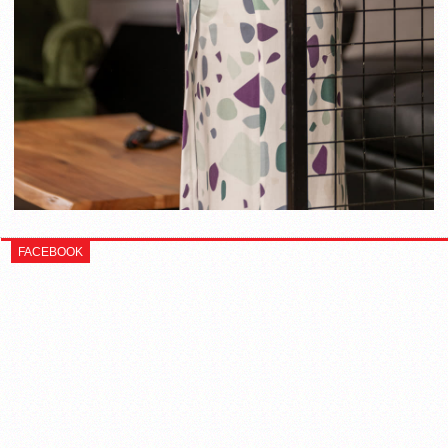
FACEBOOK