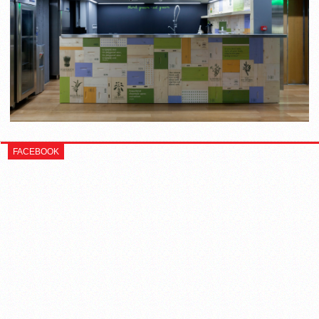
FACEBOOK