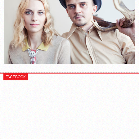
FACEBOOK