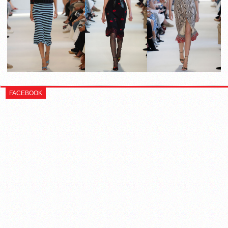
FACEBOOK