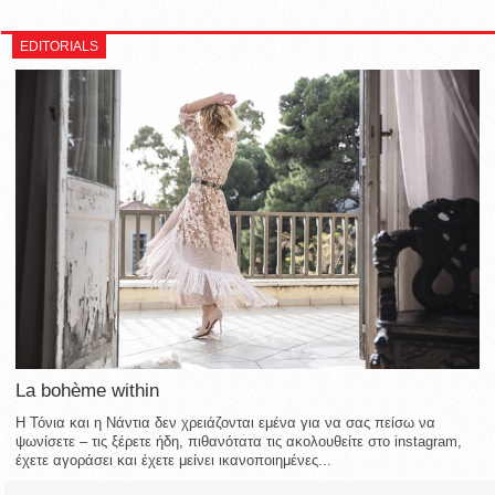
EDITORIALS
La bohème within
Η Τόνια και η Νάντια δεν χρειάζονται εμένα για να σας πείσω να
ψωνίσετε – τις ξέρετε ήδη, πιθανότατα τις ακολουθείτε στο instagram,
έχετε αγοράσει και έχετε μείνει ικανοποιημένες...