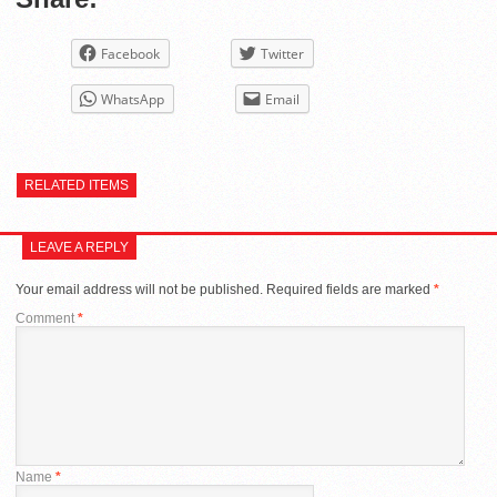
Facebook
Twitter
WhatsApp
Email
RELATED ITEMS
LEAVE A REPLY
Your email address will not be published.
Required fields are marked
*
Comment
*
Name
*