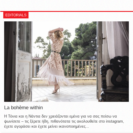
EDITORIALS
La bohème within
Η Τόνια και η Νάντια δεν χρειάζονται εμένα για να σας πείσω να
ψωνίσετε – τις ξέρετε ήδη, πιθανότατα τις ακολουθείτε στο instagram,
έχετε αγοράσει και έχετε μείνει ικανοποιημένες...