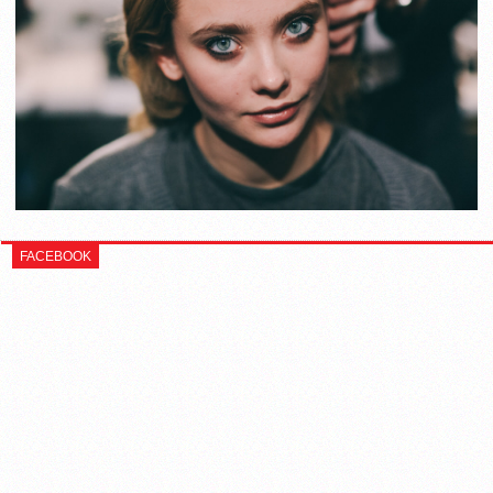
FACEBOOK