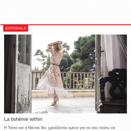
EDITORIALS
La bohème within
Η Τόνια και η Νάντια δεν χρειάζονται εμένα για να σας πείσω να