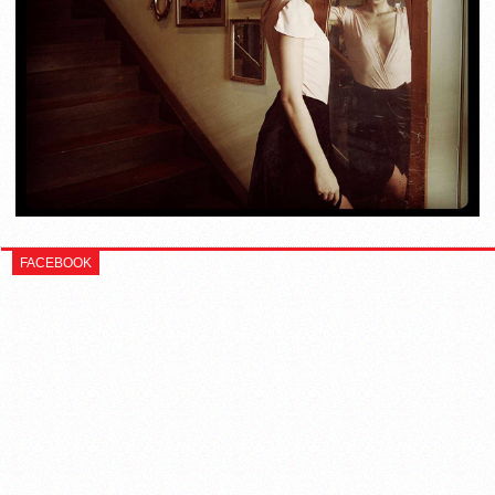
FACEBOOK