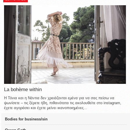
La bohème within
Η Τόνια και η Νάντια δεν χρειάζονται εμένα για να σας πείσω να
ψωνίσετε – τις ξέρετε ήδη, πιθανότατα τις ακολουθείτε στο instagram,
έχετε αγοράσει και έχετε μείνει ικανοποιημένες...
Bodies for business/sin