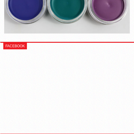
FACEBOOK