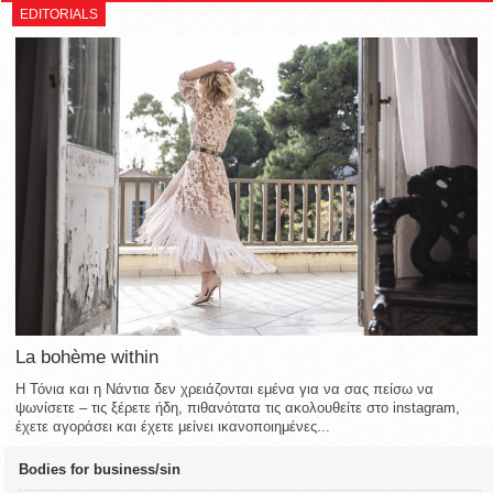
EDITORIALS
La bohème within
Η Τόνια και η Νάντια δεν χρειάζονται εμένα για να σας πείσω να
ψωνίσετε – τις ξέρετε ήδη, πιθανότατα τις ακολουθείτε στο instagram,
έχετε αγοράσει και έχετε μείνει ικανοποιημένες...
Bodies for business/sin