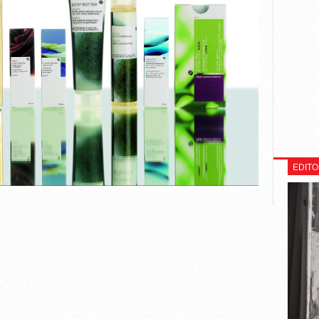
EDITO