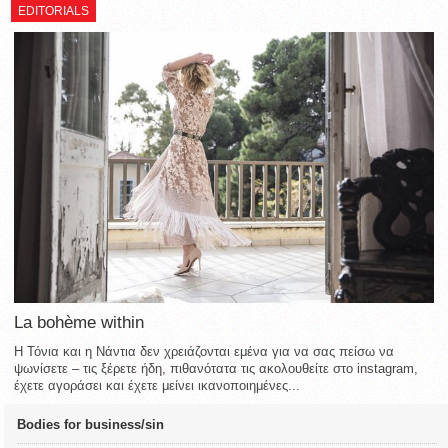
EDITORIALS
La bohème within
Η Τόνια και η Νάντια δεν χρειάζονται εμένα για να σας πείσω να
ψωνίσετε – τις ξέρετε ήδη, πιθανότατα τις ακολουθείτε στο instagram,
έχετε αγοράσει και έχετε μείνει ικανοποιημένες...
Bodies for business/sin