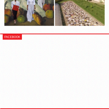
FACEBOOK