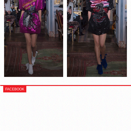
FACEBOOK