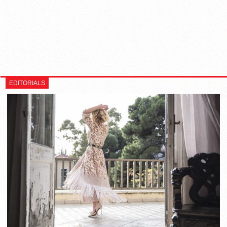
EDITORIALS