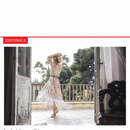
EDITORIALS