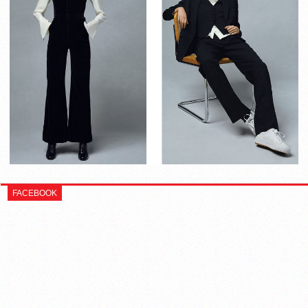
FACEBOOK